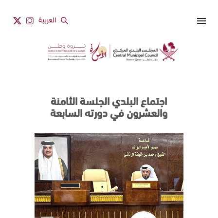
Skip to main content
menu
العربية
اجتماع البلدي الجلسة الثامنة
والعشرون في دورته السابعة