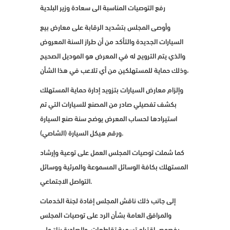
رفع التوصيات المناسبة الى سعادة وزير البلدية
وأوصى المجلس بتشديد الرقابة على معارض بيع
السيارات الجديدة والتأكد من أن طراز السنة المعروض
والذي يتم الترويج له في المعرض هو الموديل الصحيح
وذلك حماية للمستهلكين من أي تلاعب في هذا الشأن،
وإلزام معارض السيارات بتزويد إدارة حماية المستهلك
بكشف تفصيلي صادر من المصنع للسيارات التي تم
استيرادها لحساب المعرض يوضح سنة صنع السيارة
ورقم هيكل السيارة (الشاصي).
كما شملت توصيات المجلس العمل على توعية وإرشاد
المستهلك بكافة الوسائل المسموعة والمرئية ووسائل
التواصل الاجتماعي.
إلى جانب ذلك ناقش المجلس إفادة لجنة الخدمات
والمرافق العامة بشأن الرد على توصيات المجلس