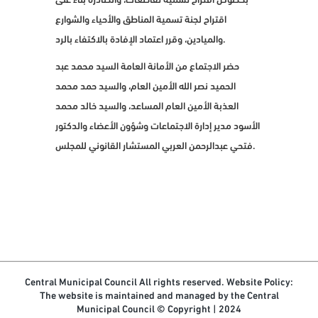
بخصوص اقتراح تسمية تقاطعات، والصادرة بناءً على
اقتراح لجنة تسمية المناطق والأحياء والشوارع
والميادين، وقرر اعتماد الإفادة بالاكتفاء بالرد.
حضر الاجتماع من الأمانة العامة السيد محمد عبد
الحميد نصر الله الأمين العام، والسيد حمد محمد
العذبة الأمين العام المساعد، والسيد خالد محمد
الأسود مدير إدارة الاجتماعات وشؤون الأعضاء والدكتور
فتحي عبدالرحمن العربي المستشار القانوني للمجلس.
Central Municipal Council All rights reserved. Website Policy:
The website is maintained and managed by the Central
Municipal Council © Copyright
| 2024