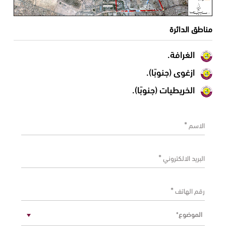
مناطق الدائرة
الغرافة.
ازغوى (جنوبًا).
الخريطيات (جنوبًا).
*
‏الاسم ‏
*
‏البريد الالكتروني ‏
*
‏رقم الهاتف ‏
*
‏الموضوع ‏