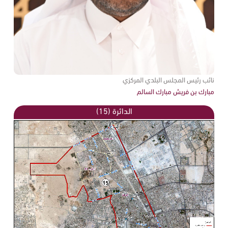
نائب رئيس المجلس البلدي المركزي
مبارك بن فريش مبارك السالم
الدائرة (15)